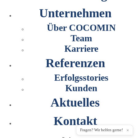
Unternehmen
Über COCOMIN
Team
Karriere
Referenzen
Erfolgsstories
Kunden
Aktuelles
Kontakt
Fragen? Wir helfen gerne!
✕