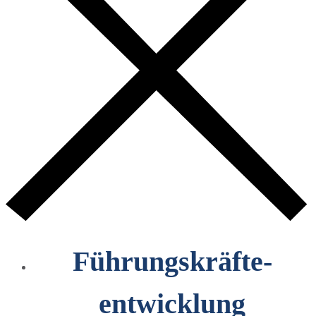
Führungskräfte­
entwicklung