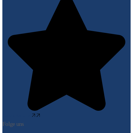
Bewerte uns
Folge uns