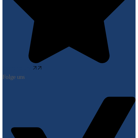
Bewerte uns
Folge uns