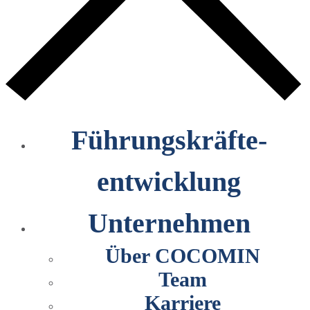
Führungskräfte­
entwicklung
Unternehmen
Über COCOMIN
Team
Karriere